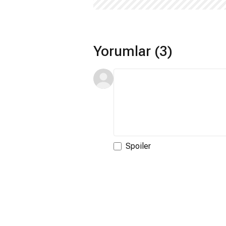
Yorumlar (3)
Spoiler