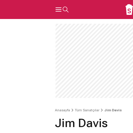
Anasayfa
Tüm Sanatçılar
Jim Davis
Jim Davis