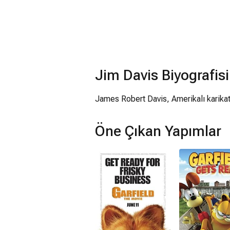
Jim Davis Biyografisi
James Robert Davis, Amerikalı karikatür
Öne Çıkan Yapımlar