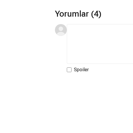
Yorumlar (4)
Spoiler