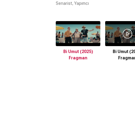
Senarist, Yapımcı
Bi Umut (2025)
Bi Umut (2
Fragman
Fragma