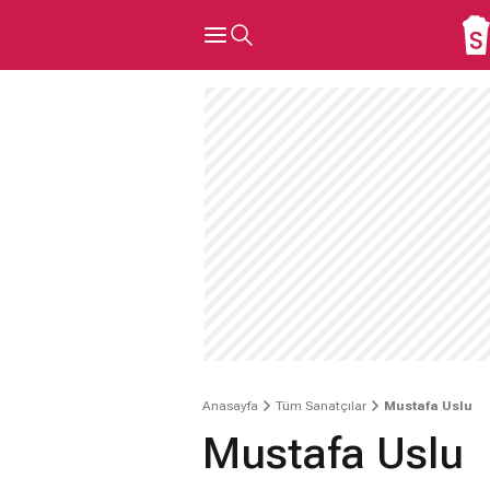
Anasayfa
Tüm Sanatçılar
Mustafa Uslu
Mustafa Uslu