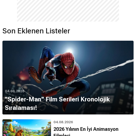
Son Eklenen Listeler
04.08.2026
''Spider-Man'' Film Serileri Kronolojik
Sıralaması!
04.08.2026
2026 Yılının En İyi Animasyon
Filmleri