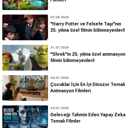
02.08.2026
"Harry Potter ve Felsefe Taşı"nın
25. yılına özel filmin bilinmeyenleri!
31.07.2026
"Shrek"in 25. yılına özel animasyon
filmin bilinmeyenleri!
24.07.2026
Çocuklar İçin En İyi Dinozor Temalı
Animasyon Filmleri
24.07.2026
Geleceği Tahmin Eden Yapay Zeka
Temalı Filmler