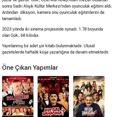
sonra Sadri Alışık Kültür Merkezi’nden oyunculuk eğitimi aldı.
Ardından diksiyon, kamera önü oyunculuk eğitimlerini de
tamamladı.
2023 yılında iki sinema projesinde oynadı. 1.78 boyunda
olan Gök, 68 kilodur.
Yayınlanmış bir adet şiir kitabı bulunmaktadır. Ulusal
gazetelerde haftalık köşe yazarlığına da devam etmektedir.
Öne Çıkan Yapımlar