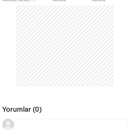
Zombi
Yorumlar (0)