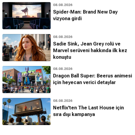
08.08.2026
Spider-Man: Brand New Day
vizyona girdi
08.08.2026
Sadie Sink, Jean Grey rolü ve
Marvel serüveni hakkında ilk kez
konuştu
08.08.2026
Dragon Ball Super: Beerus animesi
için heyecan verici detaylar
08.08.2026
Netflix'ten The Last House için
sıra dışı kampanya