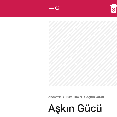
Anasayfa
Tüm Filmler
Aşkın Gücü
Aşkın Gücü