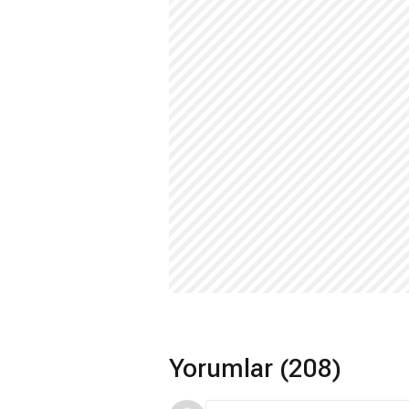
Yorumlar (208)