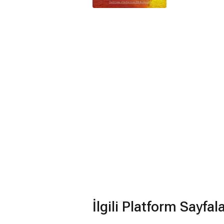
İlgili Platform Sayfal