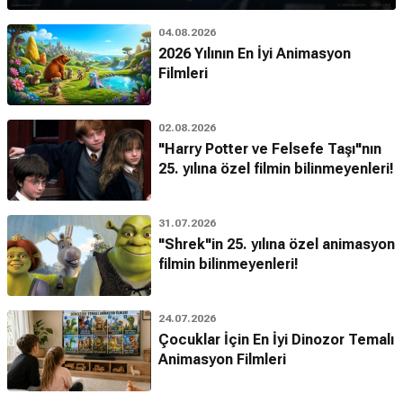
04.08.2026
2026 Yılının En İyi Animasyon
Filmleri
02.08.2026
"Harry Potter ve Felsefe Taşı"nın
25. yılına özel filmin bilinmeyenleri!
31.07.2026
"Shrek"in 25. yılına özel animasyon
filmin bilinmeyenleri!
24.07.2026
Çocuklar İçin En İyi Dinozor Temalı
Animasyon Filmleri