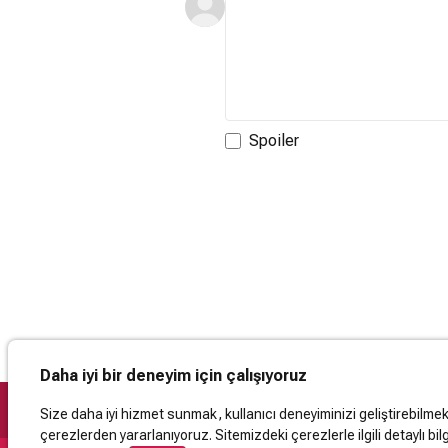
Spoiler
Daha iyi bir deneyim için çalışıyoruz
Size daha iyi hizmet sunmak, kullanıcı deneyiminizi geliştirebilmek, 
çerezlerden yararlanıyoruz. Sitemizdeki çerezlerle ilgili detaylı bilg