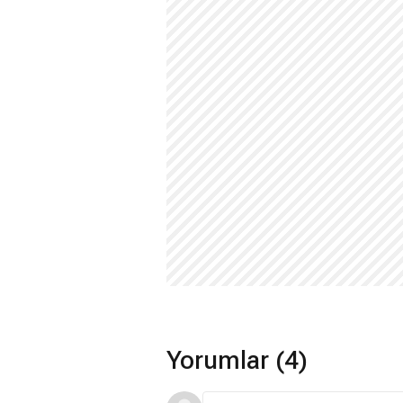
Yorumlar (4)