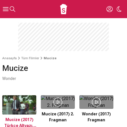
Anasayfa
Tüm Filmler
Mucize
Mucize
Wonder
Mucize (2017) 2.
Wonder (2017)
Mucize (2017)
Fragman
Fragman
Türkçe Altyazılı