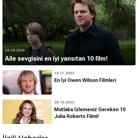
22.04.2026
Aile sevgisini en iyi yansıtan 10 film!
18.11.2023
En İyi Owen Wilson Filmleri
28.10.2023
Mutlaka İzlemeniz Gereken 10
Julia Roberts Filmi!