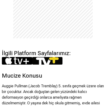
İlgili Platform Sayfalarımız:
Mucize Konusu
Auggie Pullman (Jacob Tremblay) 5. sınıfa geçmek üzere olan
bir çocuktur. Ancak doğuştan gelen yüzündeki kalıcı
deformasyon geçirdiği onlarca ameliyata rağmen
düzelmemiştir. O yaşına dek hiç okula gitmemiş, evde ailesi