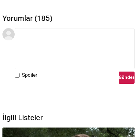
Yorumlar (185)
Spoiler
Gönder
İlgili Listeler