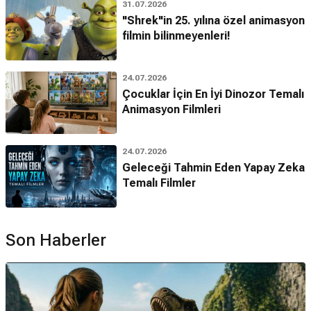
31.07.2026
"Shrek"in 25. yılına özel animasyon
filmin bilinmeyenleri!
24.07.2026
Çocuklar İçin En İyi Dinozor Temalı
Animasyon Filmleri
24.07.2026
Geleceği Tahmin Eden Yapay Zeka
Temalı Filmler
Son Haberler