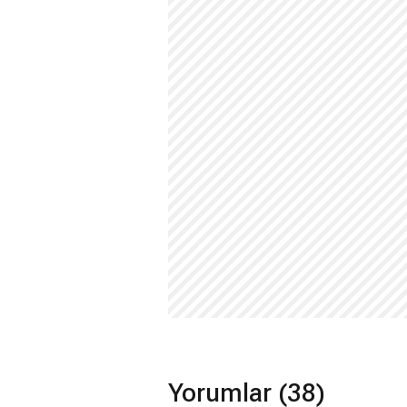
Yorumlar (38)