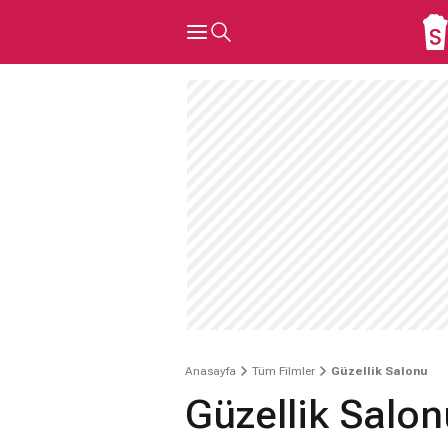
Anasayfa
Tüm Filmler
Güzellik Salonu
Güzellik Salon