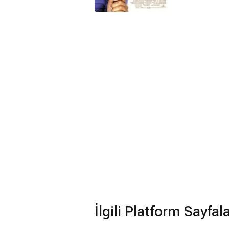
İlgili Platform Sayfal