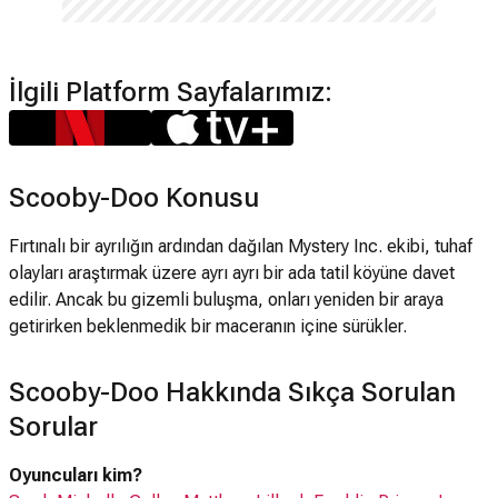
İlgili Platform Sayfalarımız:
Scooby-Doo Konusu
Fırtınalı bir ayrılığın ardından dağılan Mystery Inc. ekibi, tuhaf
olayları araştırmak üzere ayrı ayrı bir ada tatil köyüne davet
edilir. Ancak bu gizemli buluşma, onları yeniden bir araya
getirirken beklenmedik bir maceranın içine sürükler.
Scooby-Doo Hakkında Sıkça Sorulan
Sorular
Oyuncuları kim?