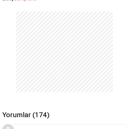
Yorumlar (174)