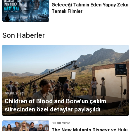
Geleceği Tahmin Eden Yapay Zeka
Temalı Filmler
Son Haberler
09.08.2026
Children of Blood and Bone’un çekim
sürecinden özel detaylar paylaşıldı
09.08.2026
The New Mutants Disney+ ve Hulu