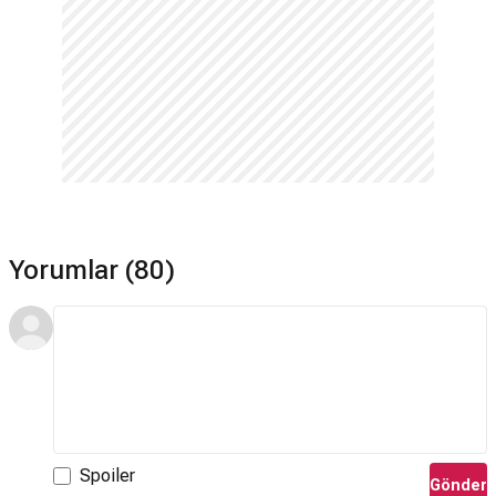
Yorumlar (80)
Spoiler
Gönder