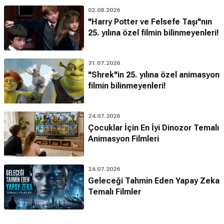
02.08.2026
"Harry Potter ve Felsefe Taşı"nın
25. yılına özel filmin bilinmeyenleri!
31.07.2026
"Shrek"in 25. yılına özel animasyon
filmin bilinmeyenleri!
24.07.2026
Çocuklar İçin En İyi Dinozor Temalı
Animasyon Filmleri
24.07.2026
Geleceği Tahmin Eden Yapay Zeka
Temalı Filmler