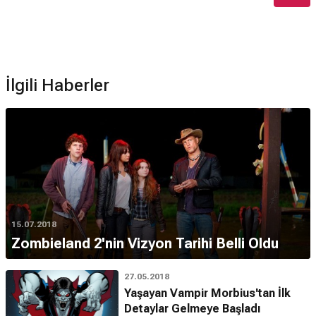
İlgili Haberler
15.07.2018
Zombieland 2'nin Vizyon Tarihi Belli Oldu
27.05.2018
Yaşayan Vampir Morbius'tan İlk
Detaylar Gelmeye Başladı