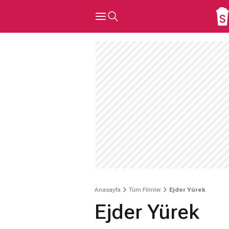
Anasayfa
Tüm Filmler
Ejder Yürek
Ejder Yürek