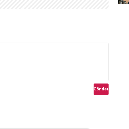
Gönder