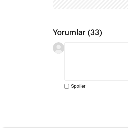
Yorumlar (33)
Spoiler