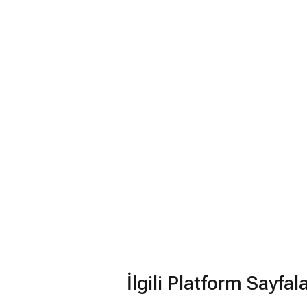
İlgili Platform Sayfal