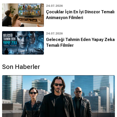
24.07.2026
Çocuklar İçin En İyi Dinozor Temalı
Animasyon Filmleri
24.07.2026
Geleceği Tahmin Eden Yapay Zeka
Temalı Filmler
Son Haberler