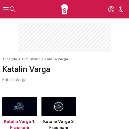
Anasayfa
Tüm Filmler
Katalin Varga
Katalin Varga
Katalin Varga
Katalin Varga 1.
Katalin Varga 2.
Fragmanı
Fragmanı