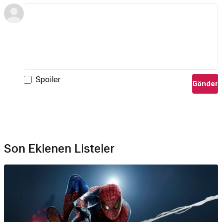
Spoiler
Gönder
Son Eklenen Listeler