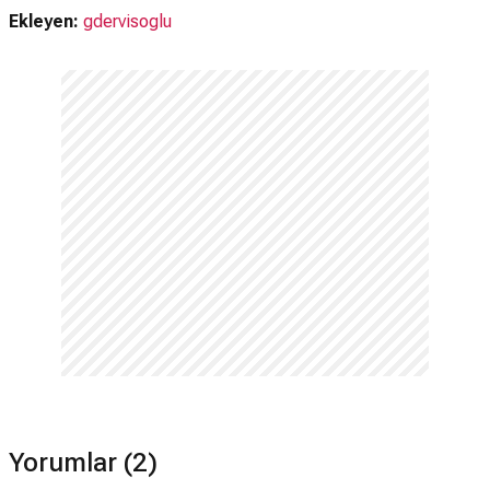
Ekleyen:
gdervisoglu
Yorumlar (2)