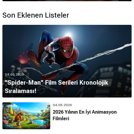
Son Eklenen Listeler
04.08.2026
''Spider-Man'' Film Serileri Kronolojik
Sıralaması!
04.08.2026
2026 Yılının En İyi Animasyon
Filmleri