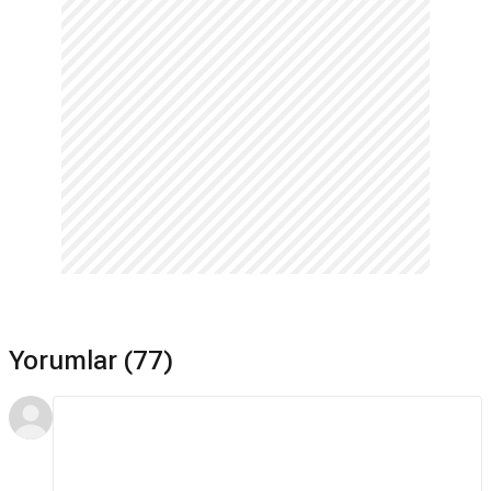
Yorumlar (77)