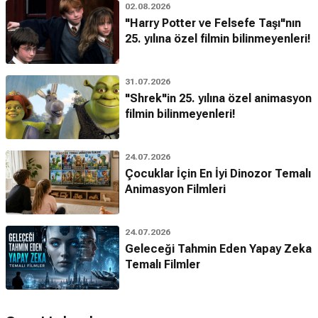
02.08.2026
"Harry Potter ve Felsefe Taşı"nın
25. yılına özel filmin bilinmeyenleri!
31.07.2026
"Shrek"in 25. yılına özel animasyon
filmin bilinmeyenleri!
24.07.2026
Çocuklar İçin En İyi Dinozor Temalı
Animasyon Filmleri
24.07.2026
Geleceği Tahmin Eden Yapay Zeka
Temalı Filmler