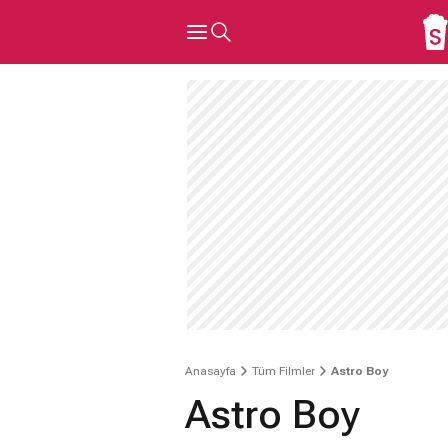
Anasayfa
Tüm Filmler
Astro Boy
Astro Boy