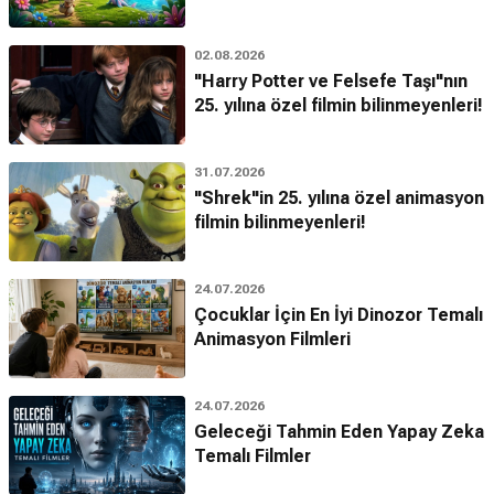
02.08.2026
"Harry Potter ve Felsefe Taşı"nın
25. yılına özel filmin bilinmeyenleri!
31.07.2026
"Shrek"in 25. yılına özel animasyon
filmin bilinmeyenleri!
24.07.2026
Çocuklar İçin En İyi Dinozor Temalı
Animasyon Filmleri
24.07.2026
Geleceği Tahmin Eden Yapay Zeka
Temalı Filmler