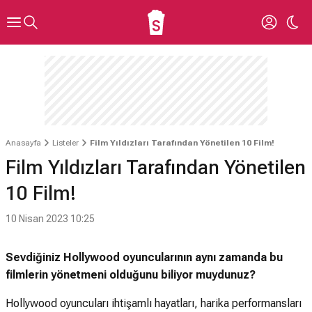
Anasayfa
Listeler
Film Yıldızları Tarafından Yönetilen 10 Film!
Film Yıldızları Tarafından Yönetilen
10 Film!
10 Nisan 2023 10:25
Sevdiğiniz Hollywood oyuncularının aynı zamanda bu
filmlerin yönetmeni olduğunu biliyor muydunuz?
Hollywood oyuncuları ihtişamlı hayatları, harika performansları