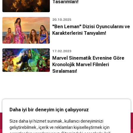
Tasarımları!
20.10.2025
"Ben Leman" Dizisi Oyuncularını ve
Karakterlerini Tanıyalım!
17.02.2023
Marvel Sinematik Evrenine Göre
Kronolojik Marvel Filmleri
Sıralaması!
Daha iyi bir deneyim için çalışıyoruz
Size daha iyi hizmet sunmak, kullanıcı deneyiminizi
geliştirebilmek, içerik ve reklamları kişiselleştirmek için