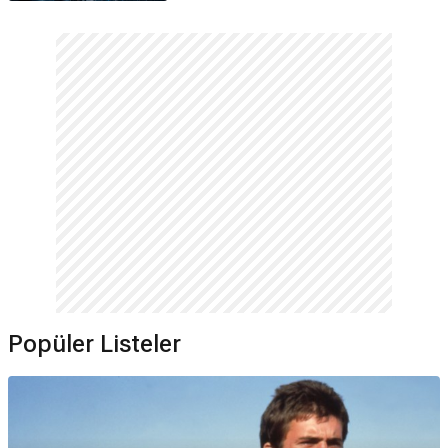
Popüler Listeler