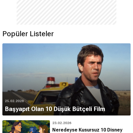
Popüler Listeler
25.02.2026
Başyapıt Olan 10 Düşük Bütçeli Film
23.02.2026
Neredeyse Kusursuz 10 Disney