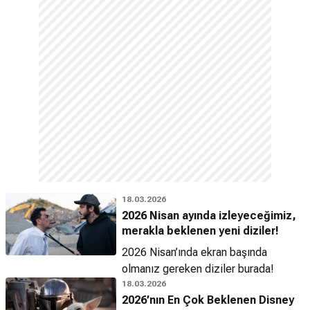
18.03.2026
2026 Nisan ayında izleyeceğimiz,
merakla beklenen yeni diziler!
2026 Nisan’ında ekran başında
olmanız gereken diziler burada!
18.03.2026
2026’nın En Çok Beklenen Disney