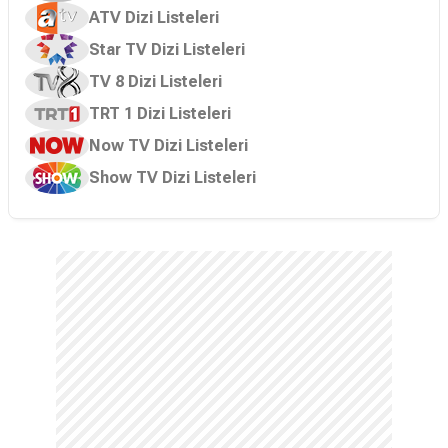
ATV Dizi Listeleri
Star TV Dizi Listeleri
TV 8 Dizi Listeleri
TRT 1 Dizi Listeleri
Now TV Dizi Listeleri
Show TV Dizi Listeleri