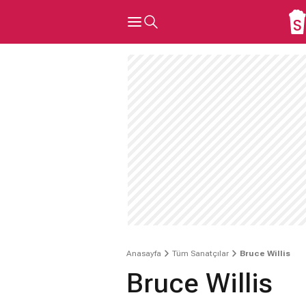
Anasayfa
Tüm Sanatçılar
Bruce Willis
Bruce Willis