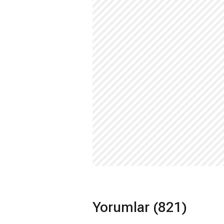
Yorumlar (821)