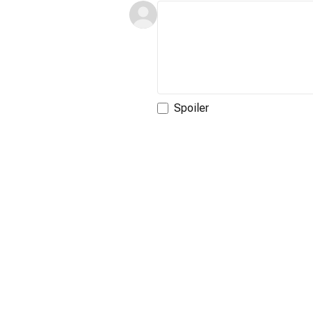
Spoiler