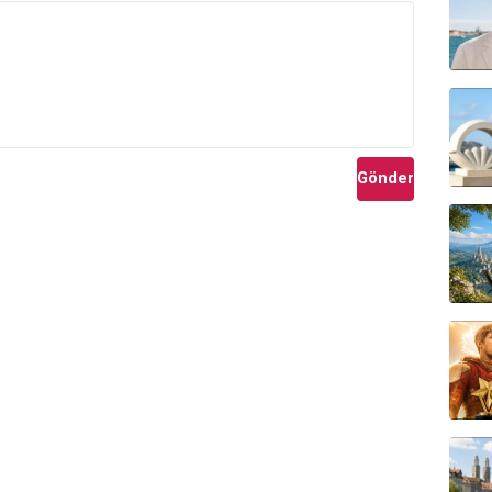
Gönder