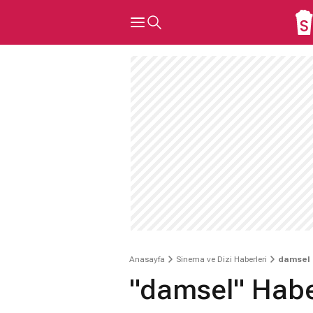
Anasayfa
Sinema ve Dizi Haberleri
damsel 
"damsel" Habe