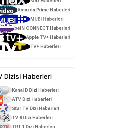
Max Haberleri
Amazon Prime Haberleri
MUBI Haberleri
beIN CONNECT Haberleri
Apple TV+ Haberleri
TV+ Haberleri
 Dizisi Haberleri
Kanal D Dizi Haberleri
ATV Dizi Haberleri
Star TV Dizi Haberleri
TV 8 Dizi Haberleri
TRT 1 Dizi Haberleri