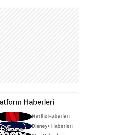
latform Haberleri
Netflix Haberleri
Disney+ Haberleri