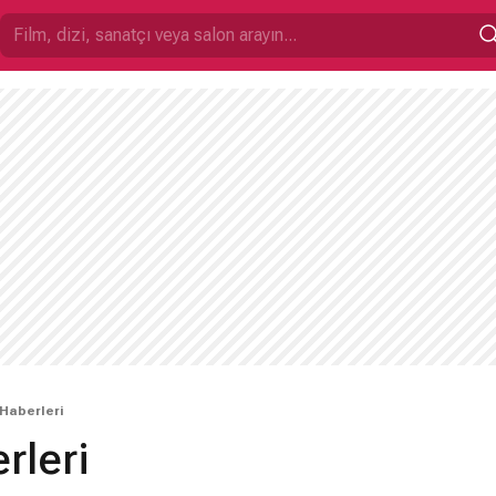
Haberleri
rleri