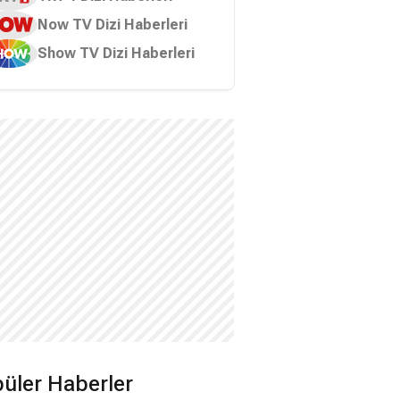
Now TV Dizi Haberleri
Show TV Dizi Haberleri
üler Haberler