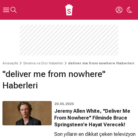
Anasayfa
Sinema ve Dizi Haberleri
deliver me from nowhere Haberleri
"deliver me from nowhere"
Haberleri
20.05.2025
Jeremy Allen White, "Deliver Me
From Nowhere" Filminde Bruce
Springsteen'e Hayat Verecek!
Son yılların en dikkat çeken televizyon