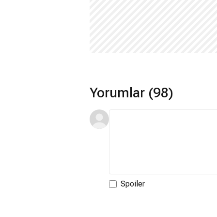
Yorumlar (98)
Spoiler