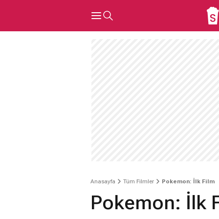
Anasayfa
Tüm Filmler
Pokemon: İlk Film
Pokemon: İlk 