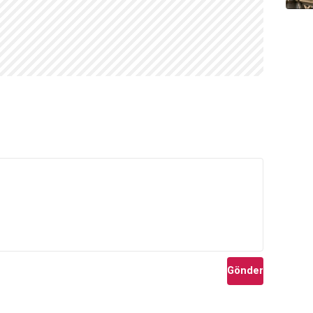
Gönder