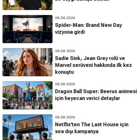
08.08.2026
Spider-Man: Brand New Day
vizyona girdi
08.08.2026
Sadie Sink, Jean Grey rolü ve
Marvel serüveni hakkında ilk kez
konuştu
08.08.2026
Dragon Ball Super: Beerus animesi
için heyecan verici detaylar
08.08.2026
Netflix'ten The Last House için
sıra dışı kampanya