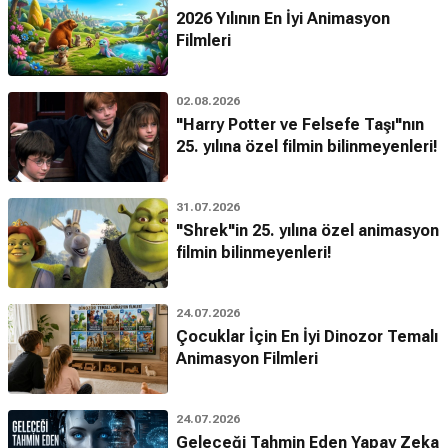
2026 Yılının En İyi Animasyon
Filmleri
02.08.2026
"Harry Potter ve Felsefe Taşı"nın
25. yılına özel filmin bilinmeyenleri!
31.07.2026
"Shrek"in 25. yılına özel animasyon
filmin bilinmeyenleri!
24.07.2026
Çocuklar İçin En İyi Dinozor Temalı
Animasyon Filmleri
24.07.2026
Geleceği Tahmin Eden Yapay Zeka