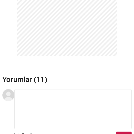
Yorumlar (11)