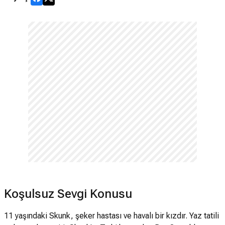
Koşulsuz Sevgi Konusu
11 yaşındaki Skunk, şeker hastası ve havalı bir kızdır. Yaz tatili