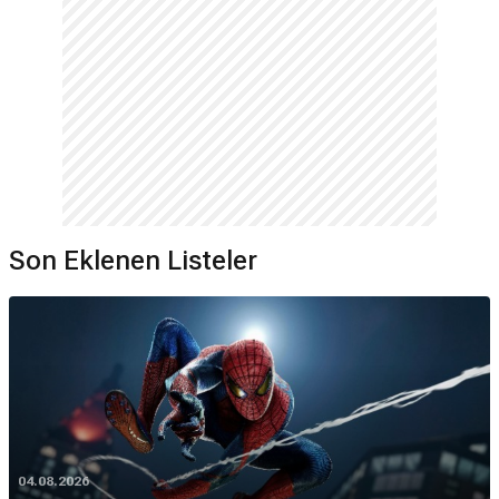
Son Eklenen Listeler
04.08.2026