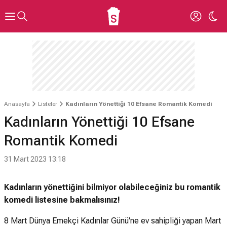
Anasayfa
Listeler
Kadınların Yönettiği 10 Efsane Romantik Komedi
Kadınların Yönettiği 10 Efsane
Romantik Komedi
31 Mart 2023 13:18
Kadınların yönettiğini bilmiyor olabileceğiniz bu romantik
komedi listesine bakmalısınız!
8 Mart Dünya Emekçi Kadınlar Günü'ne ev sahipliği yapan Mart