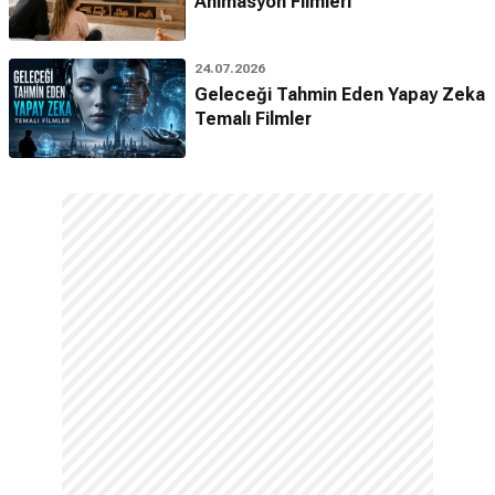
Animasyon Filmleri
24.07.2026
Geleceği Tahmin Eden Yapay Zeka
Temalı Filmler