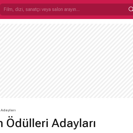
 Adayları
 Ödülleri Adayları