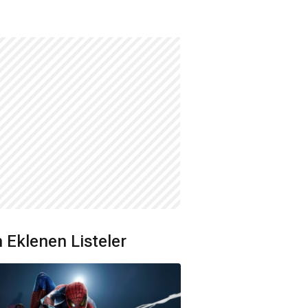
 Eklenen Listeler