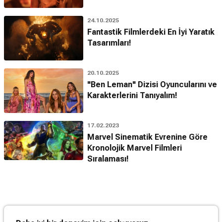
24.10.2025
Fantastik Filmlerdeki En İyi Yaratık
Tasarımları!
20.10.2025
"Ben Leman" Dizisi Oyuncularını ve
Karakterlerini Tanıyalım!
17.02.2023
Marvel Sinematik Evrenine Göre
Kronolojik Marvel Filmleri
Sıralaması!