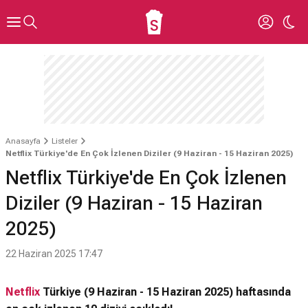
Anasayfa
Listeler
Netflix Türkiye'de En Çok İzlenen Diziler (9 Haziran - 15 Haziran 2025)
Netflix Türkiye'de En Çok İzlenen
Diziler (9 Haziran - 15 Haziran
2025)
22 Haziran 2025 17:47
Netflix
Türkiye (9 Haziran - 15 Haziran 2025) haftasında