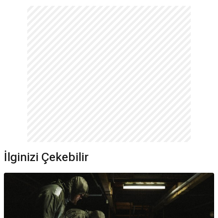
İlginizi Çekebilir