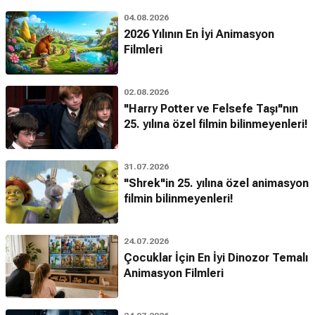
04.08.2026
2026 Yılının En İyi Animasyon
Filmleri
02.08.2026
"Harry Potter ve Felsefe Taşı"nın
25. yılına özel filmin bilinmeyenleri!
31.07.2026
"Shrek"in 25. yılına özel animasyon
filmin bilinmeyenleri!
24.07.2026
Çocuklar İçin En İyi Dinozor Temalı
Animasyon Filmleri