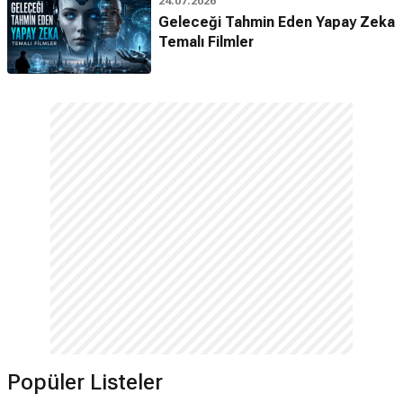
24.07.2026
Geleceği Tahmin Eden Yapay Zeka
Temalı Filmler
Popüler Listeler