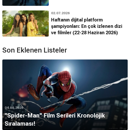
02.07.2026
Haftanın dijital platform
şampiyonları: En çok izlenen dizi
ve filmler (22-28 Haziran 2026)
Son Eklenen Listeler
04.08.2026
''Spider-Man'' Film Serileri Kronolojik
Sıralaması!