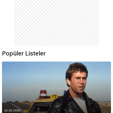
Popüler Listeler
25.02.2026