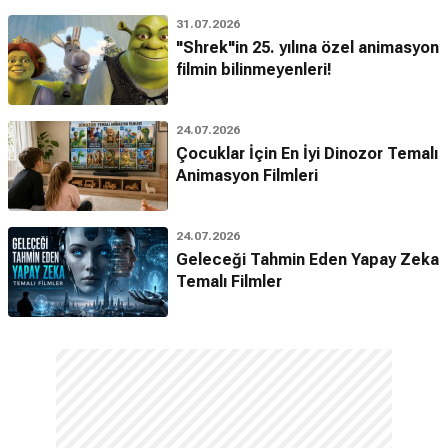
31.07.2026
"Shrek"in 25. yılına özel animasyon
filmin bilinmeyenleri!
24.07.2026
Çocuklar İçin En İyi Dinozor Temalı
Animasyon Filmleri
24.07.2026
Geleceği Tahmin Eden Yapay Zeka
Temalı Filmler