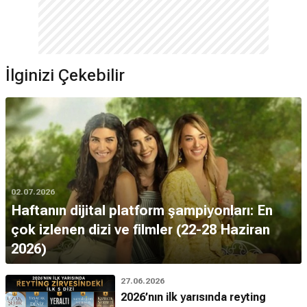
İlginizi Çekebilir
02.07.2026
Haftanın dijital platform şampiyonları: En
çok izlenen dizi ve filmler (22-28 Haziran
2026)
27.06.2026
2026’nın ilk yarısında reyting