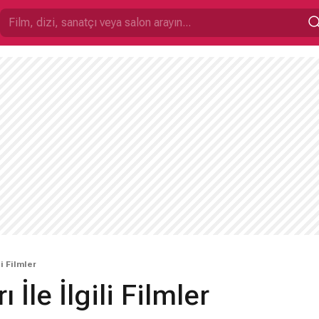
i Filmler
İle İlgili Filmler