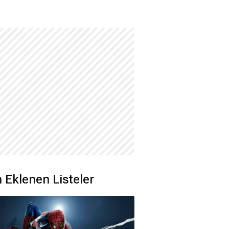
 Eklenen Listeler