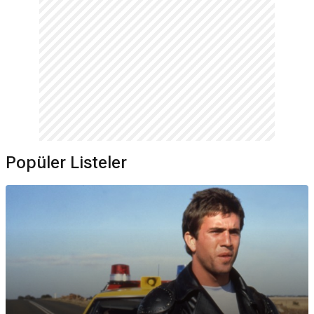
Popüler Listeler