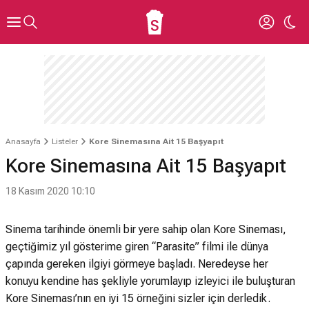
Anasayfa
Listeler
Kore Sinemasına Ait 15 Başyapıt
Kore Sinemasına Ait 15 Başyapıt
18 Kasım 2020 10:10
Sinema tarihinde önemli bir yere sahip olan Kore Sineması,
geçtiğimiz yıl gösterime giren “Parasite” filmi ile dünya
çapında gereken ilgiyi görmeye başladı. Neredeyse her
konuyu kendine has şekliyle yorumlayıp izleyici ile buluşturan
Kore Sineması’nın en iyi 15 örneğini sizler için derledik.