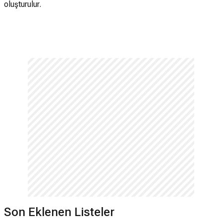
oluşturulur.
Son Eklenen Listeler