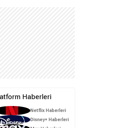
latform Haberleri
Netflix Haberleri
Disney+ Haberleri