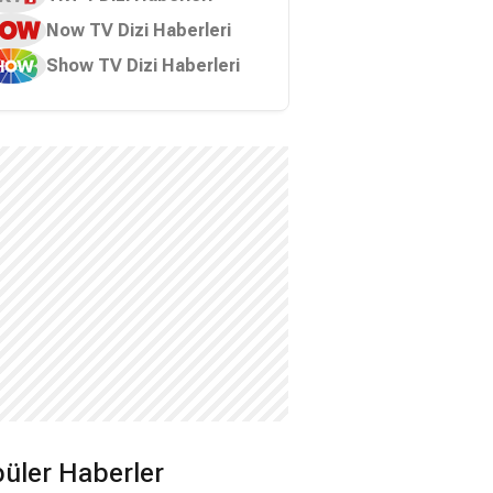
Now TV Dizi Haberleri
Show TV Dizi Haberleri
üler Haberler