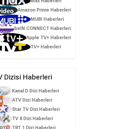
Max Haberleri
Amazon Prime Haberleri
MUBI Haberleri
beIN CONNECT Haberleri
Apple TV+ Haberleri
TV+ Haberleri
 Dizisi Haberleri
Kanal D Dizi Haberleri
ATV Dizi Haberleri
Star TV Dizi Haberleri
TV 8 Dizi Haberleri
TRT 1 Dizi Haberleri