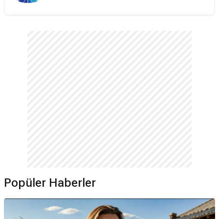
Popüler Haberler