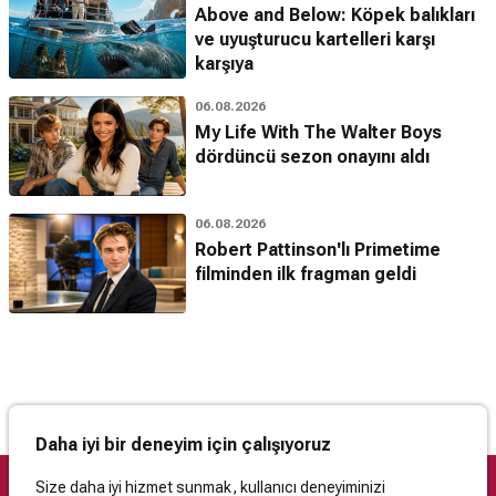
Above and Below: Köpek balıkları
ve uyuşturucu kartelleri karşı
karşıya
06.08.2026
My Life With The Walter Boys
dördüncü sezon onayını aldı
06.08.2026
Robert Pattinson'lı Primetime
filminden ilk fragman geldi
Daha iyi bir deneyim için çalışıyoruz
Size daha iyi hizmet sunmak, kullanıcı deneyiminizi