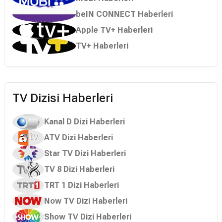
beIN CONNECT Haberleri
Apple TV+ Haberleri
TV+ Haberleri
TV Dizisi Haberleri
Kanal D Dizi Haberleri
ATV Dizi Haberleri
Star TV Dizi Haberleri
TV 8 Dizi Haberleri
TRT 1 Dizi Haberleri
Now TV Dizi Haberleri
Show TV Dizi Haberleri