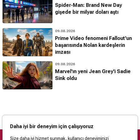
Spider-Man: Brand New Day
gişede bir milyar doları aştı
09.08.2026
Prime Video fenomeni Fallout'un
başarısında Nolan kardeşlerin
imzası
09.08.2026
Marvel'ın yeni Jean Grey'i Sadie
Sink oldu
Daha iyi bir deneyim için çalışıyoruz
Size daha iyi hizmet sunmak, kullanıcı deneyiminizi