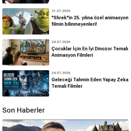
31.07.2026
"Shrek"in 25. yılına özel animasyon
filmin bilinmeyenleri!
24.07.2026
Çocuklar İçin En İyi Dinozor Temalı
Animasyon Filmleri
24.07.2026
Geleceği Tahmin Eden Yapay Zeka
Temalı Filmler
Son Haberler