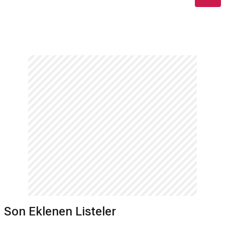
Son Eklenen Listeler