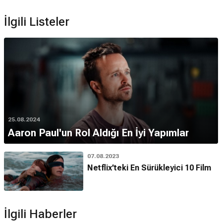
İlgili Listeler
25.08.2024
Aaron Paul'un Rol Aldığı En İyi Yapımlar
07.08.2023
Netflix’teki En Sürükleyici 10 Film
İlgili Haberler