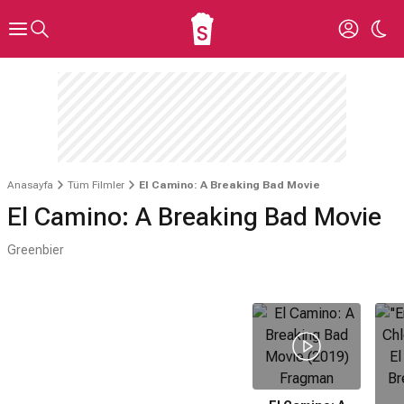
Anasayfa
Tüm Filmler
El Camino: A Breaking Bad Movie
El Camino: A Breaking Bad Movie
Greenbier