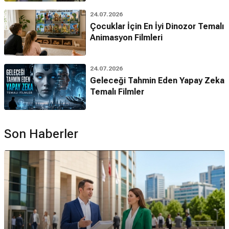
24.07.2026
Çocuklar İçin En İyi Dinozor Temalı
Animasyon Filmleri
24.07.2026
Geleceği Tahmin Eden Yapay Zeka
Temalı Filmler
Son Haberler