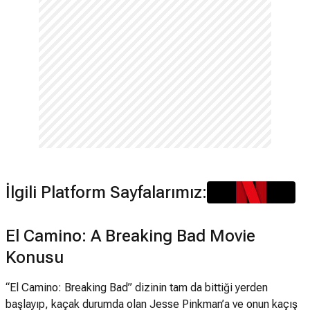
İlgili Platform Sayfalarımız:
El Camino: A Breaking Bad Movie
Konusu
“El Camino: Breaking Bad” dizinin tam da bittiği yerden
başlayıp, kaçak durumda olan Jesse Pinkman’a ve onun kaçış