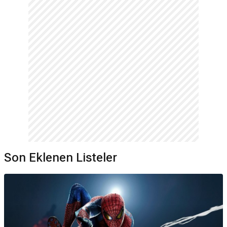
Son Eklenen Listeler