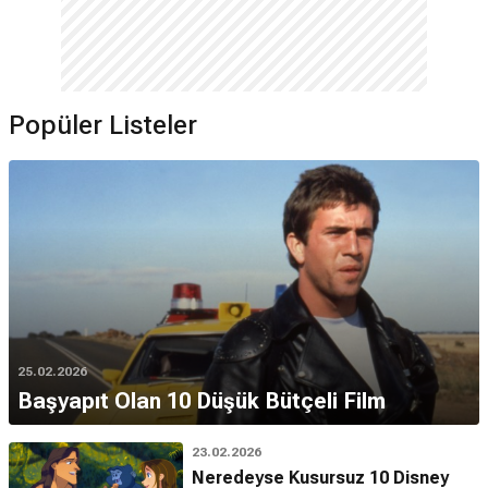
Popüler Listeler
25.02.2026
Başyapıt Olan 10 Düşük Bütçeli Film
23.02.2026
Neredeyse Kusursuz 10 Disney