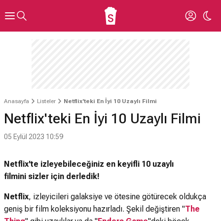
Anasayfa
Listeler
Netflix'teki En İyi 10 Uzaylı Filmi
Netflix'teki En İyi 10 Uzaylı Filmi
05 Eylül 2023 10:59
Netflix'te izleyebileceğiniz en keyifli 10 uzaylı
filmini sizler için derledik!
Netflix
, izleyicileri galaksiye ve ötesine götürecek oldukça
geniş bir film koleksiyonu hazırladı. Şekil değiştiren "
The