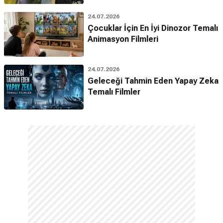
24.07.2026
Çocuklar İçin En İyi Dinozor Temalı
Animasyon Filmleri
24.07.2026
Geleceği Tahmin Eden Yapay Zeka
Temalı Filmler