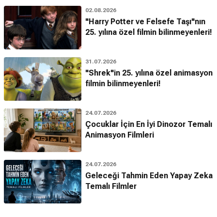
02.08.2026
"Harry Potter ve Felsefe Taşı"nın
25. yılına özel filmin bilinmeyenleri!
31.07.2026
"Shrek"in 25. yılına özel animasyon
filmin bilinmeyenleri!
24.07.2026
Çocuklar İçin En İyi Dinozor Temalı
Animasyon Filmleri
24.07.2026
Geleceği Tahmin Eden Yapay Zeka
Temalı Filmler