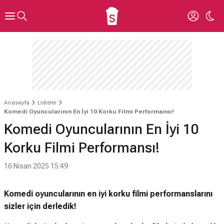
Anasayfa
Listeler
Komedi Oyuncularının En İyi 10 Korku Filmi Performansı!
Komedi Oyuncularının En İyi 10
Korku Filmi Performansı!
16 Nisan 2025 15:49
Komedi oyuncularının en iyi korku filmi performanslarını
sizler için derledik!