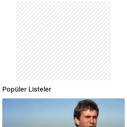
Popüler Listeler