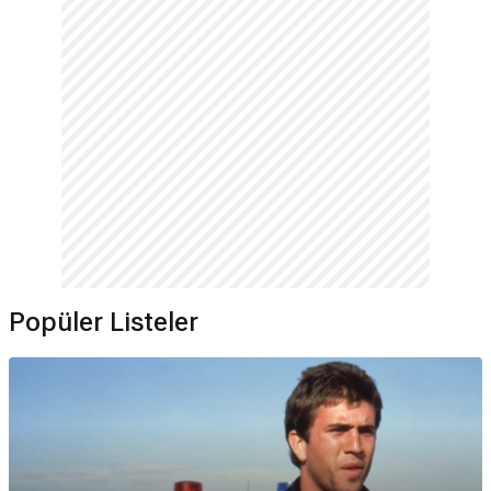
Popüler Listeler