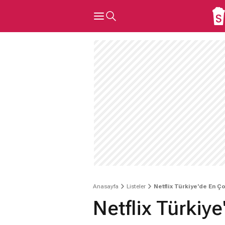
Anasayfa
Listeler
Netflix Türkiye'de En Ço
Netflix Türkiye