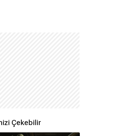
nizi Çekebilir