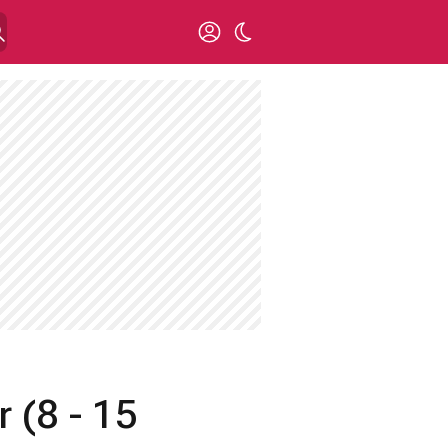
 (8 - 15