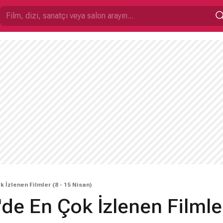
k İzlenen Filmler (8 - 15 Nisan)
'de En Çok İzlenen Filmler