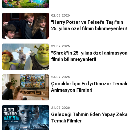
02.08.2026
"Harry Potter ve Felsefe Taşı"nın
25. yılına özel filmin bilinmeyenleri!
31.07.2026
"Shrek"in 25. yılına özel animasyon
filmin bilinmeyenleri!
24.07.2026
Çocuklar İçin En İyi Dinozor Temalı
Animasyon Filmleri
24.07.2026
Geleceği Tahmin Eden Yapay Zeka
Temalı Filmler