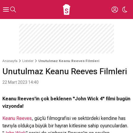
Anasayfa
Listeler
Unutulmaz Keanu Reeves Filmleri
Unutulmaz Keanu Reeves Filmleri
22 Mart 2023 14:40
Keanu Reeves'in çok beklenen "John Wick 4" filmi bugün
vizyonda!
Keanu Reeves
, güçlü filmografisi ve sektördeki kendine has
tavrıyla oldukça büyük bir hayran kitlesine sahip oyunculardan.