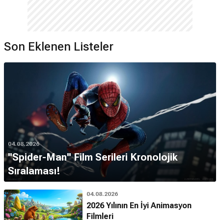
Son Eklenen Listeler
04.08.2026
''Spider-Man'' Film Serileri Kronolojik
Sıralaması!
04.08.2026
2026 Yılının En İyi Animasyon
Filmleri