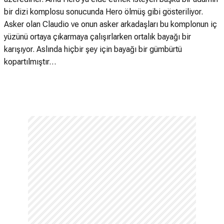
bir dizi komplosu sonucunda Hero ölmüş gibi gösteriliyor.
Asker olan Claudio ve onun asker arkadaşları bu komplonun iç
yüzünü ortaya çıkarmaya çalışırlarken ortalık bayağı bir
karışıyor. Aslında hiçbir şey için bayağı bir gümbürtü
kopartılmıştır…