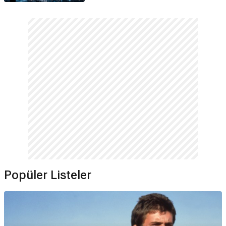
Popüler Listeler