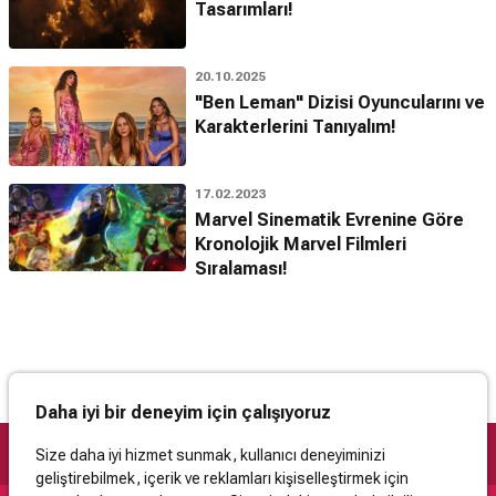
Tasarımları!
20.10.2025
"Ben Leman" Dizisi Oyuncularını ve
Karakterlerini Tanıyalım!
17.02.2023
Marvel Sinematik Evrenine Göre
Kronolojik Marvel Filmleri
Sıralaması!
Daha iyi bir deneyim için çalışıyoruz
Size daha iyi hizmet sunmak, kullanıcı deneyiminizi
geliştirebilmek, içerik ve reklamları kişiselleştirmek için