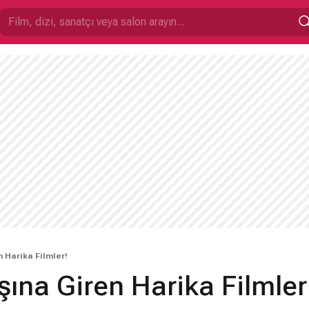
 Harika Filmler!
ına Giren Harika Filmler