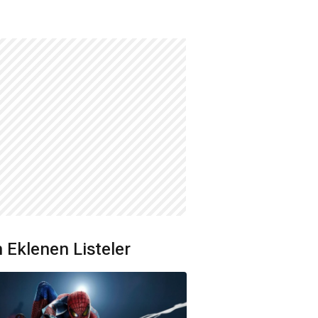
 Eklenen Listeler