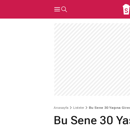
Anasayfa
Listeler
Bu Sene 30 Yaşına Giren
Bu Sene 30 Yaş