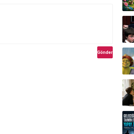
Gönder