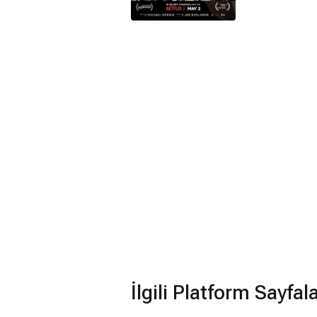
İlgili Platform Sayfal