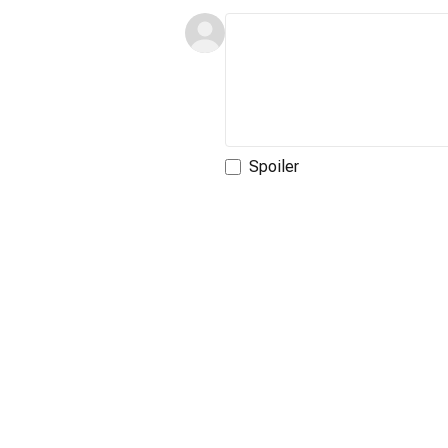
Spoiler