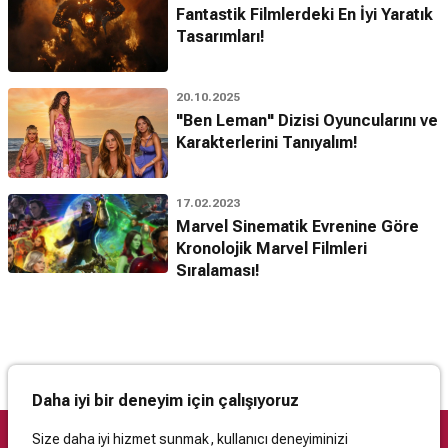
Fantastik Filmlerdeki En İyi Yaratık
Tasarımları!
20.10.2025
"Ben Leman" Dizisi Oyuncularını ve
Karakterlerini Tanıyalım!
17.02.2023
Marvel Sinematik Evrenine Göre
Kronolojik Marvel Filmleri
Sıralaması!
Daha iyi bir deneyim için çalışıyoruz
Size daha iyi hizmet sunmak, kullanıcı deneyiminizi