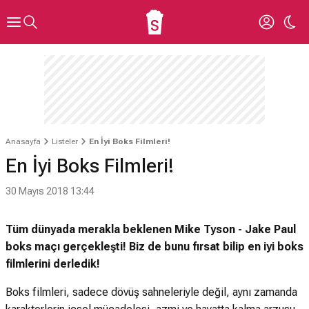
Anasayfa
Listeler
En İyi Boks Filmleri!
En İyi Boks Filmleri!
30 Mayıs 2018 13:44
Tüm dünyada merakla beklenen Mike Tyson - Jake Paul
boks maçı gerçekleşti! Biz de bunu fırsat bilip en iyi boks
filmlerini derledik!
Boks filmleri, sadece dövüş sahneleriyle değil, aynı zamanda