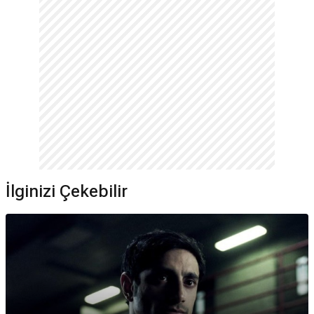
İlginizi Çekebilir