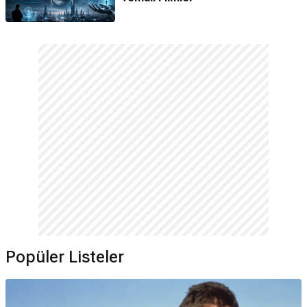
Popüler Listeler